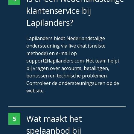
klantenservice bij
Lapilanders?
Lapilanders biedt Nederlandstalige
ondersteuning via live chat (snelste
methode) en e-mail op
support@lapilanders.com
. Het team helpt
bij vragen over accounts, betalingen,
bonussen en technische problemen.
Controleer de ondersteuningsuren op de
website.
Wat maakt het
spelaanbod bij