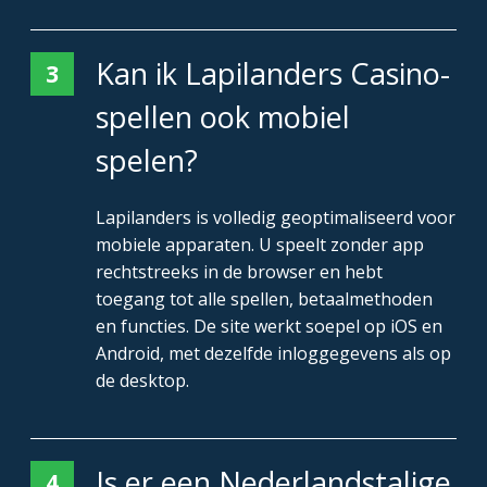
Kan ik Lapilanders Casino-
spellen ook mobiel
spelen?
Lapilanders is volledig geoptimaliseerd voor
mobiele apparaten. U speelt zonder app
rechtstreeks in de browser en hebt
toegang tot alle spellen, betaalmethoden
en functies. De site werkt soepel op iOS en
Android, met dezelfde inloggegevens als op
de desktop.
Is er een Nederlandstalige