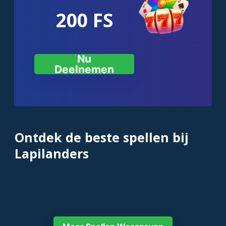
200 FS
Nu
Deelnemen
Ontdek de beste spellen bij
Lapilanders
P
HOT
NEW
TOP
HOT