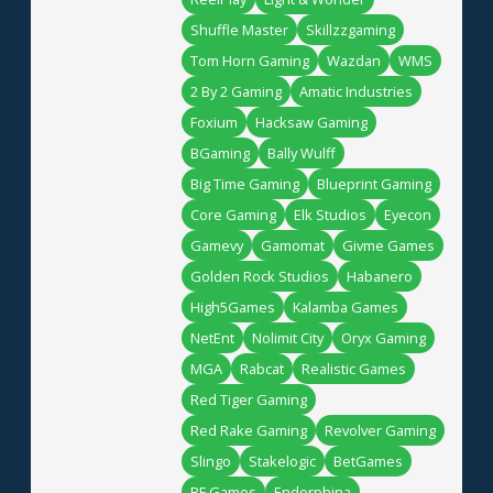
Shuffle Master
Skillzzgaming
Tom Horn Gaming
Wazdan
WMS
2 By 2 Gaming
Amatic Industries
Foxium
Hacksaw Gaming
BGaming
Bally Wulff
Big Time Gaming
Blueprint Gaming
Core Gaming
Elk Studios
Eyecon
Gamevy
Gamomat
Givme Games
Golden Rock Studios
Habanero
High5Games
Kalamba Games
NetEnt
Nolimit City
Oryx Gaming
MGA
Rabcat
Realistic Games
Red Tiger Gaming
Red Rake Gaming
Revolver Gaming
Slingo
Stakelogic
BetGames
BF Games
Endorphina