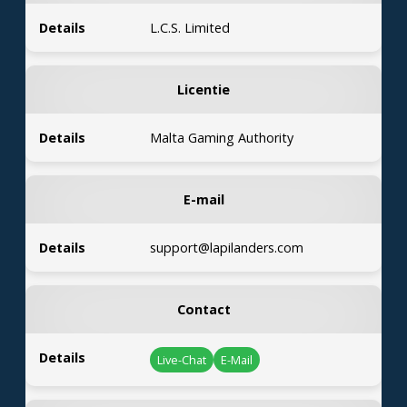
L.C.S. Limited
Licentie
Malta Gaming Authority
E-mail
support@lapilanders.com
Contact
Live-Chat
E-Mail