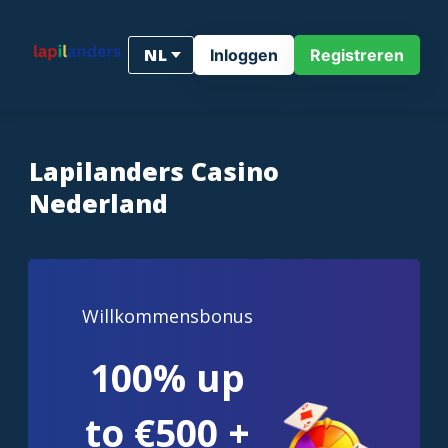
NL
Inloggen
Registreren
Lapilanders Casino
Nederland
Willkommensbonus
100% up
to €500 +