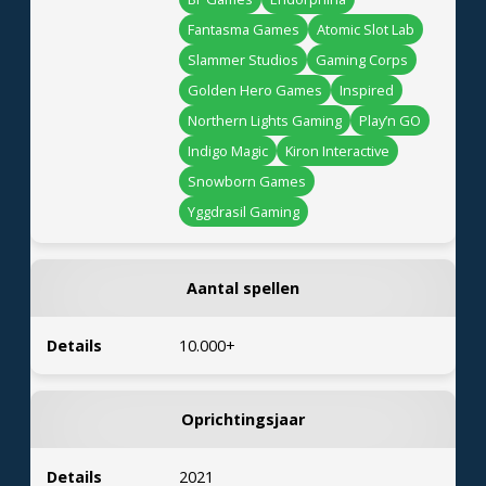
Fantasma Games
Atomic Slot Lab
Slammer Studios
Gaming Corps
Golden Hero Games
Inspired
Northern Lights Gaming
Play’n GO
Indigo Magic
Kiron Interactive
Snowborn Games
Yggdrasil Gaming
Aantal spellen
10.000+
Oprichtingsjaar
2021