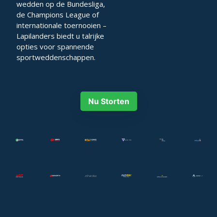
wedden op de Bundesliga,
de Champions League of
internationale toernooien –
Lapilanders biedt u talrijke
opties voor spannende
sportweddenschappen.
Nu Storten