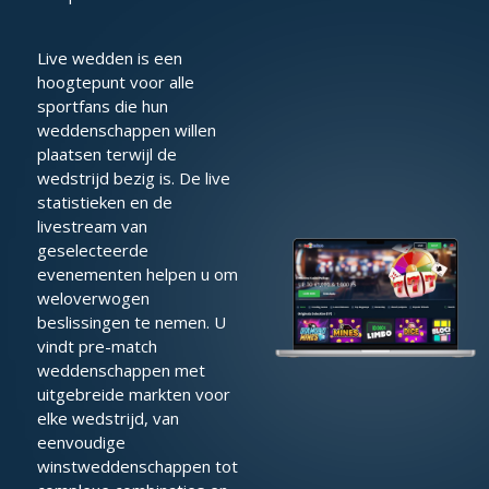
Live wedden is een
hoogtepunt voor alle
sportfans die hun
weddenschappen willen
plaatsen terwijl de
wedstrijd bezig is. De live
statistieken en de
livestream van
geselecteerde
evenementen helpen u om
weloverwogen
beslissingen te nemen. U
vindt pre-match
weddenschappen met
uitgebreide markten voor
elke wedstrijd, van
eenvoudige
winstweddenschappen tot