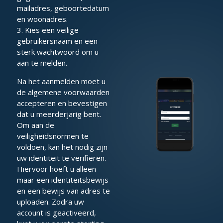
mailadres, geboortedatum
en woonadres.
3. Kies een veilige
gebruikersnaam en een
sterk wachtwoord om u
aan te melden.
Na het aanmelden moet u
de algemene voorwaarden
accepteren en bevestigen
dat u meerderjarig bent.
Om aan de
veiligheidsnormen te
voldoen, kan het nodig zijn
uw identiteit te verifiëren.
Hiervoor hoeft u alleen
maar een identiteitsbewijs
en een bewijs van adres te
uploaden. Zodra uw
account is geactiveerd,