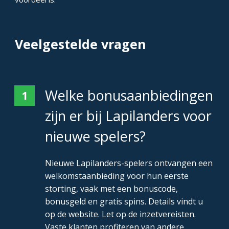
Veelgestelde vragen
Welke bonusaanbiedingen
zijn er bij Lapilanders voor
nieuwe spelers?
Nieuwe Lapilanders-spelers ontvangen een
welkomstaanbieding voor hun eerste
storting, vaak met een bonuscode,
bonusgeld en gratis spins. Details vindt u
op de website. Let op de inzetvereisten.
Vaste klanten profiteren van andere