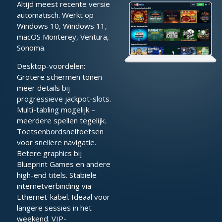
Altijd meest recente versie
automatisch. Werkt op
Windows 10, Windows 11,
macOS Monterey, Ventura,
Sonoma.
Desktop-voordelen:
Grotere schermen tonen
meer details bij
progressieve jackpot-slots.
Multi-tabling mogelijk –
meerdere spellen tegelijk.
Toetsenbordsneltoetsen
voor snellere navigatie.
Betere graphics bij
Blueprint Games en andere
high-end titels. Stabiele
internetverbinding via
Ethernet-kabel. Ideaal voor
langere sessies in het
weekend. VIP-