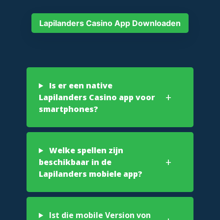
Lapilanders Casino App Downloaden
Is er een native
Lapilanders Casino app voor
smartphones?
Nee, Lapilanders Casino biedt momenteel
geen native mobiele app voor Android of
iOS in de Google Play Store of Apple App
Welke spellen zijn
Store. In plaats daarvan heeft het casino
beschikbaar in de
een volledig geoptimaliseerde mobiele
Lapilanders mobiele app?
website ontwikkeld die direct in elke
mobiele browser werkt. Deze oplossing
De Lapilanders mobiele website biedt
biedt verschillende voordelen: Je
toegang tot alle 10.000+ spellen van het
bespaart opslagruimte op je apparaat,
casino – precies dezelfde selectie als op
Ist die mobile Version von
krijgt automatisch altijd de nieuwste
de desktopversie. Gokkasten domineren