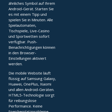
ähnliches Symbol auf Ihrem
Android-Gerät. Starten Sie
es mit einem Tipp und
spielen Sie in Minuten. Alle
Spielautomaten,
Tischspiele, Live-Casino
und Sportwetten sofort
verfügbar. Push-
Benachrichtigungen können
in den Browser-
Einstellungen aktiviert
werden.
Die mobile Website läuft
flüssig auf Samsung Galaxy,
Huawei, OnePlus, Xiaomi
und allen Android-Geräten.
HTML5-Technologie sorgt
für reibungslose
Performance. Keine
Speicherplatzprobleme.