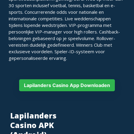
30 sporten inclusief voetbal, tennis, basketbal en e-
sports. Concurrerende odds voor nationale en
internationale competities. Live weddenschappen
tijdens lopende wedstrijden. VIP-programma met
persoonlijke VIP-manager voor high rollers. Cashback-
beloningen gebaseerd op je speelvolume. Rollover-
vereisten duidelijk gedefinieerd. Winners Club met
exclusieve voordelen. Speler-ID-systeem voor
gepersonaliseerde ervaring.
Lapilanders Casino App Downloaden
Lapilanders
Casino APK