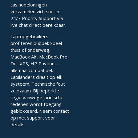
casinobeloningen
verzamelen zich sneller.
24/7 Priority Support via
live chat direct bereikbaar.
Laptopgebruikers
profiteren dubbel: Speel
thuis of onderweg.
MacBook Air, MacBook Pro,
Dell XPS, HP Pavilion –
allemaal compatibel.
Lapilanders draait op elk
systeem. Technische fout
zeldzaam. Bij beperkte
regio vanwege juridische
redenen wordt toegang
geblokkeerd. Neem contact
op met support voor
details.