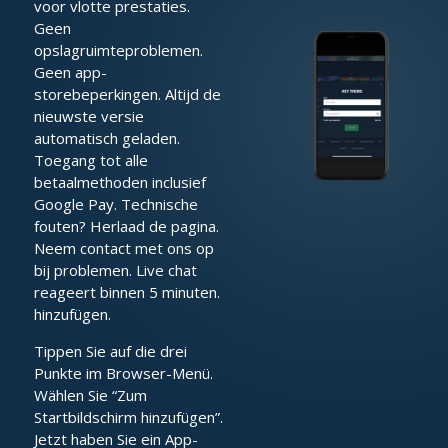
voor vlotte prestaties.
Geen
opslagruimteproblemen.
Geen app-
storebeperkingen. Altijd de
nieuwste versie
automatisch geladen.
Toegang tot alle
betaalmethoden inclusief
Google Pay. Technische
fouten? Herlaad de pagina.
Neem contact met ons op
bij problemen. Live chat
reageert binnen 5 minuten.
hinzufügen.
Tippen Sie auf die drei
Punkte im Browser-Menü.
Wählen Sie “Zum
Startbildschirm hinzufügen”.
Jetzt haben Sie ein App-